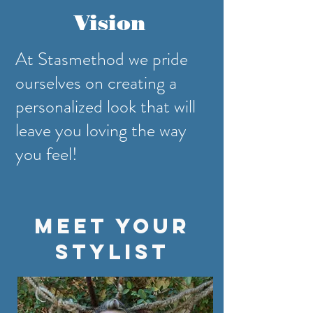
Vision
At Stasmethod we pride
ourselves on creating a
personalized look that will
leave you loving the way
you feel!
Meet Your
Stylist