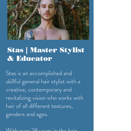
Stas | Master Stylist
& Educator
Stas is an accomplished and
skillful general hair stylist with a
creative, contemporary and
revitalizing vision who works with
hair of all different textures,
genders and ages.
With over 28 years in the hair