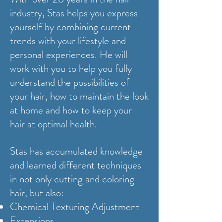
industry, Stas helps you express
yourself by combining current
trends with your lifestyle and
personal experiences.
He will
work with you to help you fully
understand the possibilities of
your hair, how to maintain the look
at home and how to keep your
hair at optimal health.
Stas has accumulated knowledge
and learned different techniques
in not only cutting and coloring
hair, but also:
Chemical Texturing Adjustment
Extensions